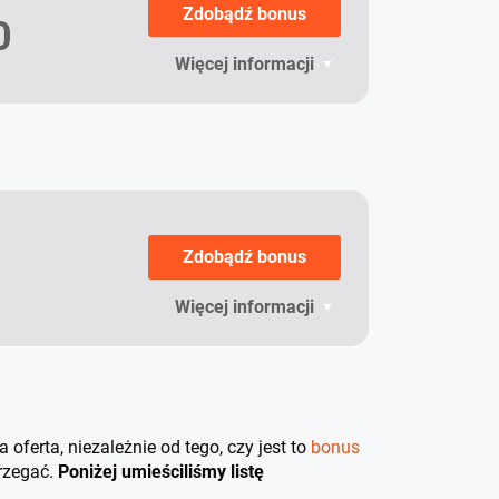
Zdobądź bonus
0
Więcej informacji
Zdobądź bonus
Więcej informacji
oferta, niezależnie od tego, czy jest to
bonus
trzegać.
Poniżej umieściliśmy listę