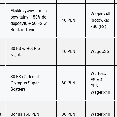
Ekskluzywny bonus
Wager x40
powitalny: 150% do
40 PLN
(gotówka),
depozytu + 50 FS w
x30 (FS)
Book of Dead
80 FS w Hot Rio
40 PLN
Wage x35
Nights
Wartość
30 FS (Gates of
FS = 4
Olympus Super
60 PLN
PLN.
Scatter)
Wager x40
0
Bonus 160 PLN
80 PLN
Wager x40