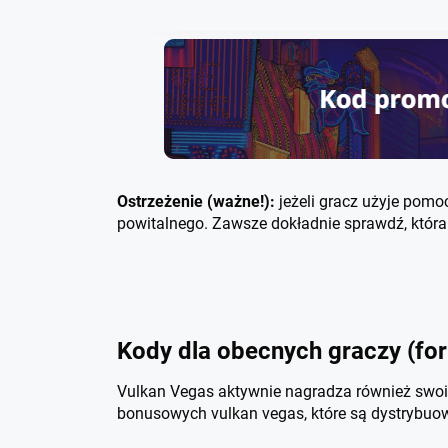
Ostrzeżenie (ważne!):
jeżeli gracz użyje pomo
powitalnego. Zawsze dokładnie sprawdź, która o
Kody dla obecnych graczy (foru
Vulkan Vegas aktywnie nagradza również swoi
bonusowych vulkan vegas, które są dystrybuo