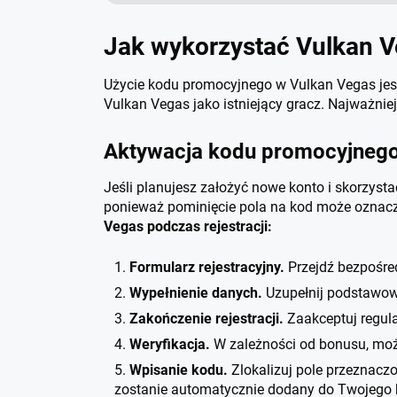
Jak wykorzystać Vulkan 
Użycie kodu promocyjnego w Vulkan Vegas jest
Vulkan Vegas jako istniejący gracz. Najważniej
Aktywacja kodu promocyjnego
Jeśli planujesz założyć nowe konto i skorzysta
ponieważ pominięcie pola na kod może oznacz
Vegas podczas rejestracji:
Formularz rejestracyjny.
Przejdź bezpośred
Wypełnienie danych.
Uzupełnij podstawowe 
Zakończenie rejestracji.
Zaakceptuj regula
Weryfikacja.
W zależności od bonusu, moż
Wpisanie kodu.
Zlokalizuj pole przeznacz
zostanie automatycznie dodany do Twojego 