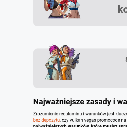
k
Najważniejsze zasady i w
Zrozumienie regulaminu i warunków jest kluczow
bez depozytu
, czy vulkan vegas promocode na 
najważniejszych warunków, które musisz spr