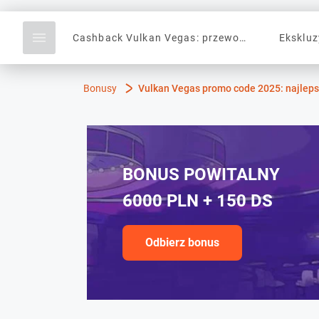
Cashback Vulkan Vegas: przewodnik po tygodniowym bonusie
Bonusy
Vulkan Vegas promo code 2025: najlep
BONUS POWITALNY
6000 PLN + 150 DS
Odbierz bonus