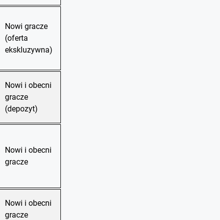
Nowi gracze
(oferta
ekskluzywna)
Nowi i obecni
gracze
(depozyt)
Nowi i obecni
gracze
Nowi i obecni
gracze