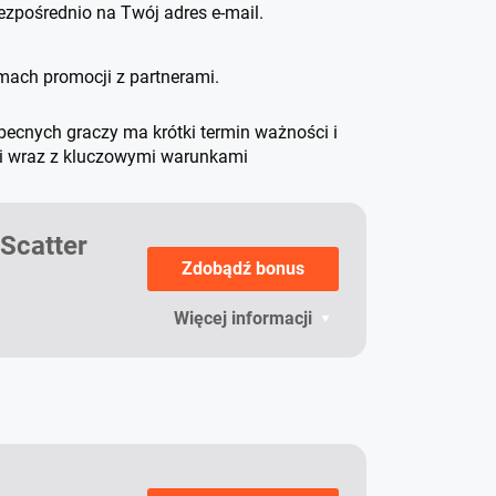
zpośrednio na Twój adres e-mail.
mach promocji z partnerami.
becnych graczy ma krótki termin ważności i
cji wraz z kluczowymi warunkami
Scatter
Zdobądź bonus
Więcej informacji