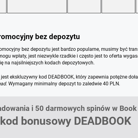
romocyjny bez depozytu
mocyjny bez depozytu jest bardzo popularne, musimy być transp
u wpłaty, jest niezwykle rzadkie i często jest to oferta wyga
ę na najsilniejszych kodach depozytowych.
a jest ekskluzywny kod DEADBOOK, który zapewnia potężne doł
ead
. Wymagany minimalny depozyt to zaledwie 40 PLN.
dowania i 50 darmowych spinów w Book
kod bonusowy DEADBOOK