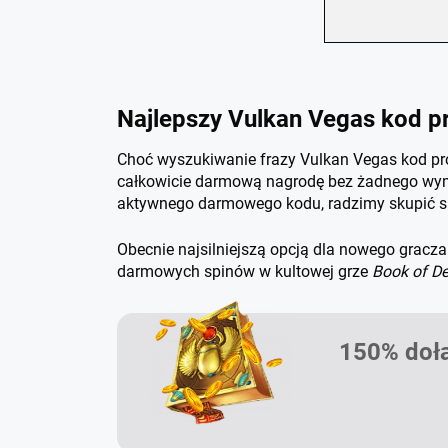
Najlepszy Vulkan Vegas kod p
Choć wyszukiwanie frazy Vulkan Vegas kod pro
całkowicie darmową nagrodę bez żadnego wymog
aktywnego darmowego kodu, radzimy skupić si
Obecnie najsilniejszą opcją dla nowego gracz
darmowych spinów w kultowej grze
Book of D
150% doła