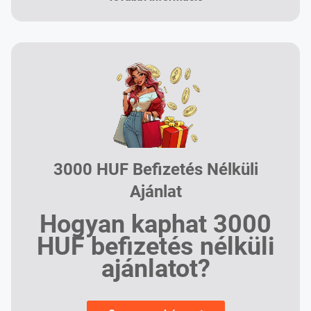
3000 HUF Befizetés Nélküli
Ajánlat
Hogyan kaphat 3000
HUF befizetés nélküli
ajánlatot?