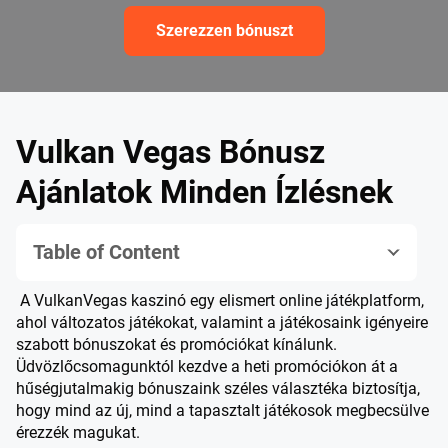
Szerezzen bónuszt
Vulkan Vegas Bónusz
Ajánlatok Minden Ízlésnek
Table of Content
A VulkanVegas kaszinó egy elismert online játékplatform,
ahol változatos játékokat, valamint a játékosaink igényeire
szabott bónuszokat és promóciókat kínálunk.
Üdvözlőcsomagunktól kezdve a heti promóciókon át a
hűségjutalmakig bónuszaink széles választéka biztosítja,
hogy mind az új, mind a tapasztalt játékosok megbecsülve
érezzék magukat.