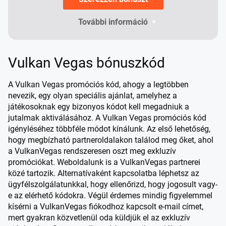
További információ
Vulkan Vegas bónuszkód
A
Vulkan Vegas promóciós kód
, ahogy a legtöbben
nevezik, egy olyan speciális ajánlat, amelyhez a
játékosoknak egy bizonyos kódot kell megadniuk a
jutalmak aktiválásához. A Vulkan Vegas promóciós kód
igényléséhez többféle módot kínálunk. Az első lehetőség,
hogy megbízható partneroldalakon találod meg őket, ahol
a VulkanVegas rendszeresen oszt meg exkluzív
promóciókat. Weboldalunk is a VulkanVegas partnerei
közé tartozik. Alternatívaként kapcsolatba léphetsz az
ügyfélszolgálatunkkal, hogy ellenőrizd, hogy jogosult vagy-
e az elérhető kódokra. Végül érdemes mindig figyelemmel
kísérni a VulkanVegas fiókodhoz kapcsolt e-mail címet,
mert gyakran közvetlenül oda küldjük el az exkluzív