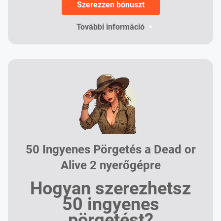
Szerezzen bónuszt
További információ
50 Ingyenes Pörgetés a Dead or
Alive 2 nyerőgépre
Hogyan szerezhetsz
50 ingyenes
pörgetést?