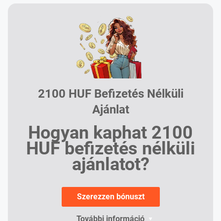
2100 HUF Befizetés Nélküli
Ajánlat
Hogyan kaphat 2100
HUF befizetés nélküli
ajánlatot?
Szerezzen bónuszt
További információ