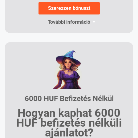
Szerezzen bónuszt
További információ
6000 HUF Befizetés Nélkül
Hogyan kaphat 6000
HUF befizetés nélküli
ajánlatot?