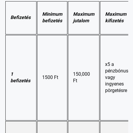
Minimum
Maximum
Maximum
Befizetés
befizetés
jutalom
kifizetés
x5 a
pénzbónuszr
1
150,000
1500 Ft
vagy
befizetés
Ft
ingyenes
pörgetésre