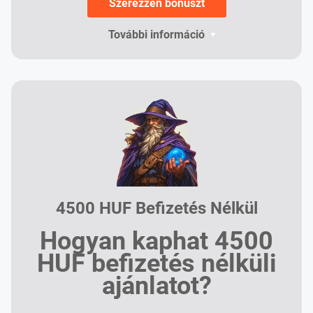
Szerezzen bónuszt
További információ
4500 HUF Befizetés Nélkül
Hogyan kaphat 4500
HUF befizetés nélküli
ajánlatot?