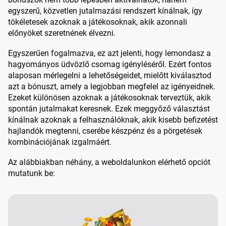
egyszerű, közvetlen jutalmazási rendszert kínálnak, így
tökéletesek azoknak a játékosoknak, akik azonnali
előnyöket szeretnének élvezni.
Egyszerűen fogalmazva, ez azt jelenti, hogy lemondasz a
hagyományos üdvözlő csomag igényléséről. Ezért fontos
alaposan mérlegelni a lehetőségeidet, mielőtt kiválasztod
azt a bónuszt, amely a legjobban megfelel az igényeidnek.
Ezeket különösen azoknak a játékosoknak terveztük, akik
spontán jutalmakat keresnek. Ezek meggyőző választást
kínálnak azoknak a felhasználóknak, akik kisebb befizetést
hajlandók megtenni, cserébe készpénz és a pörgetések
kombinációjának izgalmáért.
Az alábbiakban néhány, a weboldalunkon elérhető opciót
mutatunk be: