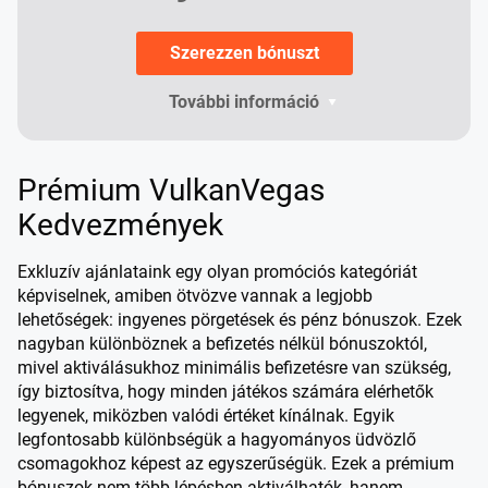
Szerezzen bónuszt
További információ
Prémium VulkanVegas
Kedvezmények
Exkluzív ajánlataink egy olyan promóciós kategóriát
képviselnek, amiben ötvözve vannak a legjobb
lehetőségek: ingyenes pörgetések és pénz bónuszok. Ezek
nagyban különböznek a befizetés nélkül bónuszoktól,
mivel aktiválásukhoz minimális befizetésre van szükség,
így biztosítva, hogy minden játékos számára elérhetők
legyenek, miközben valódi értéket kínálnak. Egyik
legfontosabb különbségük a hagyományos üdvözlő
csomagokhoz képest az egyszerűségük. Ezek a prémium
bónuszok nem több lépésben aktiválhatók, hanem