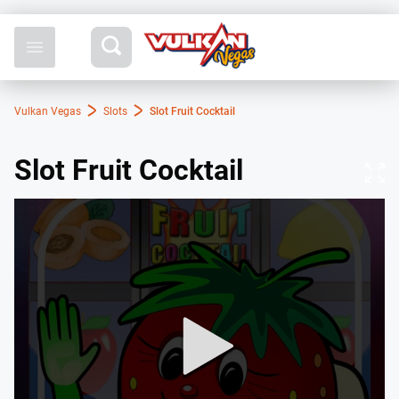
Vulkan Vegas
Slots
Slot Fruit Cocktail
Slot Fruit Cocktail