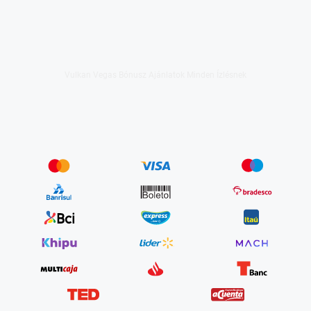
Vulkan Vegas Bónusz Ajánlatok Minden Ízlésnek